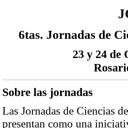
J
6tas. Jornadas de C
23 y 24 de 
Rosari
Sobre las jornadas
Las Jornadas de Ciencias d
presentan como una iniciat