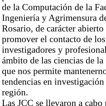
de la Computación de la Fac
Ingeniería y Agrimensura d
Rosario, de carácter abierto
promover el contacto de los
investigadores y profesiona
ámbito de las ciencias de l
que nos permite mantenernos
tendencias en investigación 
región.
Las JCC se llevaron a cabo