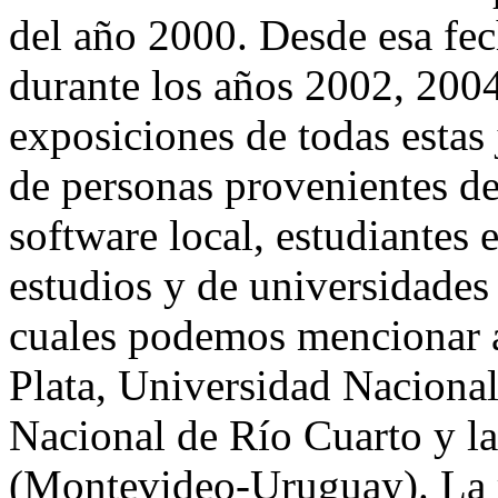
del año 2000. Desde esa fec
durante los años 2002, 200
exposiciones de todas estas
de personas provenientes de
software local, estudiantes 
estudios y de universidades 
cuales podemos mencionar a
Plata, Universidad Naciona
Nacional de Río Cuarto y la
(Montevideo-Uruguay). La r