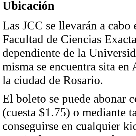
Ubicación
Las JCC se llevarán a cabo 
Facultad de Ciencias Exacta
dependiente de la Universi
misma se encuentra sita en 
la ciudad de Rosario.
El boleto se puede abonar 
(cuesta $1.75) o mediante ta
conseguirse en cualquier ki