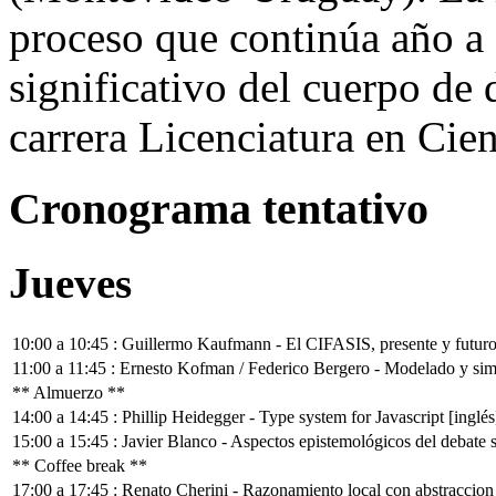
proceso que continúa año a 
significativo del cuerpo de 
carrera Licenciatura en Cie
Cronograma tentativo
Jueves
10:00 a 10:45 : Guillermo Kaufmann - El CIFASIS, presente y futuro
11:00 a 11:45 : Ernesto Kofman / Federico Bergero - Modelado y si
** Almuerzo **
14:00 a 14:45 : Phillip Heidegger - Type system for Javascript [inglés
15:00 a 15:45 : Javier Blanco - Aspectos epistemológicos del debate s
** Coffee break **
17:00 a 17:45 : Renato Cherini - Razonamiento local con abstraccion 