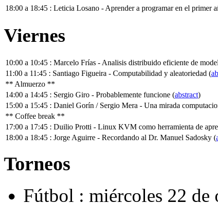
18:00 a 18:45 : Leticia Losano - Aprender a programar en el primer a
Viernes
10:00 a 10:45 : Marcelo Frías - Analisis distribuido eficiente de model
11:00 a 11:45 : Santiago Figueira - Computabilidad y aleatoriedad (
ab
** Almuerzo **
14:00 a 14:45 : Sergio Giro - Probablemente funcione (
abstract
)
15:00 a 15:45 : Daniel Gorín / Sergio Mera - Una mirada computaciona
** Coffee break **
17:00 a 17:45 : Duilio Protti - Linux KVM como herramienta de apre
18:00 a 18:45 : Jorge Aguirre - Recordando al Dr. Manuel Sadosky (
Torneos
Fútbol : miércoles 22 de 