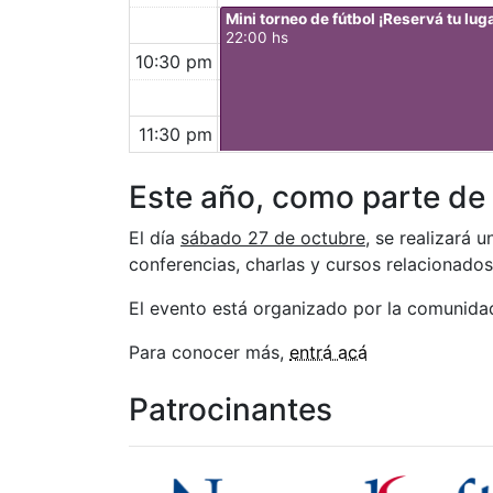
Mini torneo de fútbol ¡Reservá tu lug
22:00 hs
10:30 pm
11:30 pm
Este año, como parte de
El día
sábado 27 de octubre
, se realizará 
conferencias, charlas y cursos relacionado
El evento está organizado por la comunidad
Para conocer más,
entrá acá
Patrocinantes