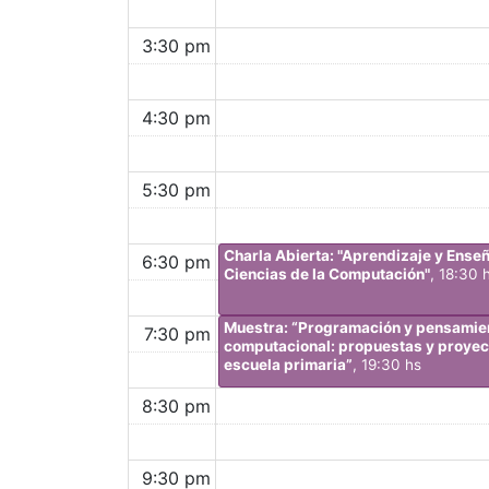
3:30 pm
4:30 pm
5:30 pm
Charla Abierta: "Aprendizaje y Ense
6:30 pm
Ciencias de la Computación"
, 18:30 
Muestra: “Programación y pensamie
7:30 pm
computacional: propuestas y proyec
escuela primaria”
, 19:30 hs
8:30 pm
9:30 pm