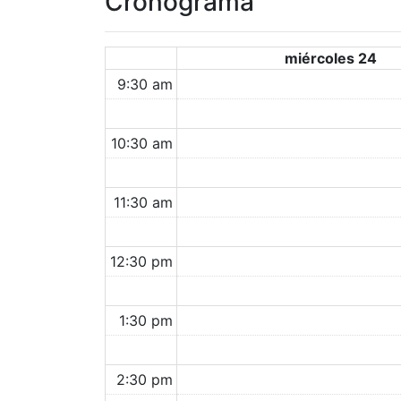
Cronograma
miércoles 24
9:30 am
10:30 am
11:30 am
12:30 pm
1:30 pm
2:30 pm