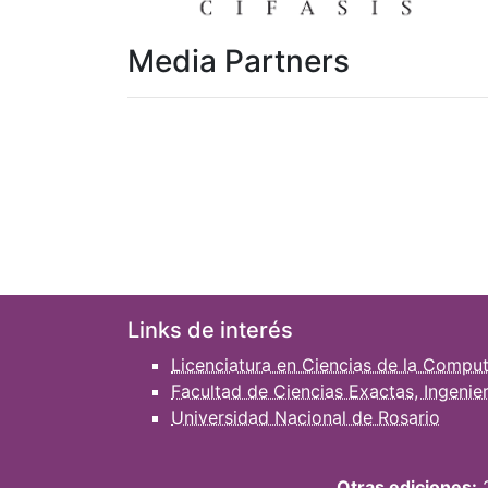
Media Partners
Links de interés
Licenciatura en Ciencias de la Compu
Facultad de Ciencias Exactas, Ingenie
Universidad Nacional de Rosario
Otras ediciones: