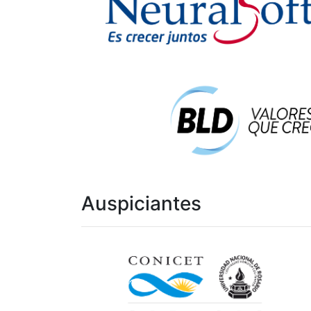
Auspiciantes