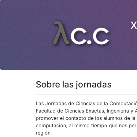
X
Sobre las jornadas
Las Jornadas de Ciencias de la Computació
Facultad de Ciencias Exactas, Ingeniería y 
promover el contacto de los alumnos de la 
computación, al mismo tiempo que nos permi
región.