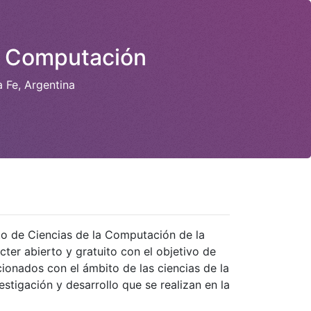
la Computación
 Fe, Argentina
o de Ciencias de la Computación de la
ter abierto y gratuito con el objetivo de
ionados con el ámbito de las ciencias de la
tigación y desarrollo que se realizan en la